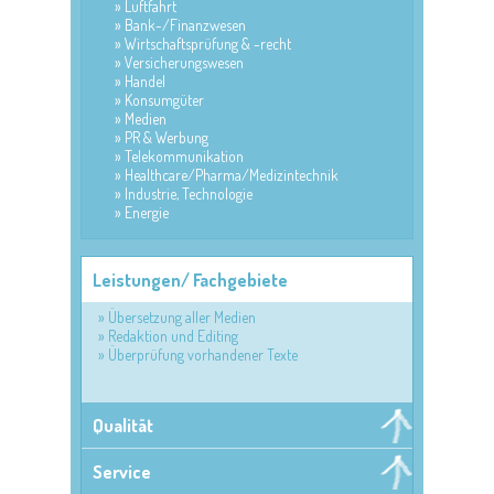
Luftfahrt
Bank-/Finanzwesen
Wirtschaftsprüfung & -recht
Versicherungswesen
Handel
Konsumgüter
Medien
PR & Werbung
Telekommunikation
Healthcare/Pharma/Medizintechnik
Industrie, Technologie
Energie
Leistungen/ Fachgebiete
Übersetzung aller Medien
Redaktion und Editing
Überprüfung vorhandener Texte
Qualität
Service